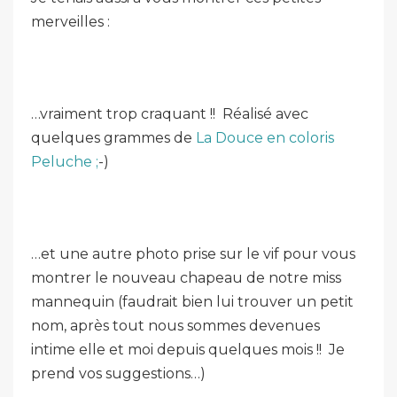
merveilles :
…vraiment trop craquant !! Réalisé avec
quelques grammes de
La Douce en coloris
Peluche ;
-)
…et une autre photo prise sur le vif pour vous
montrer le nouveau chapeau de notre miss
mannequin (faudrait bien lui trouver un petit
nom, après tout nous sommes devenues
intime elle et moi depuis quelques mois !! Je
prend vos suggestions…)