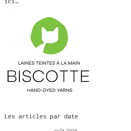
ici…
Les articles par date
août 2026