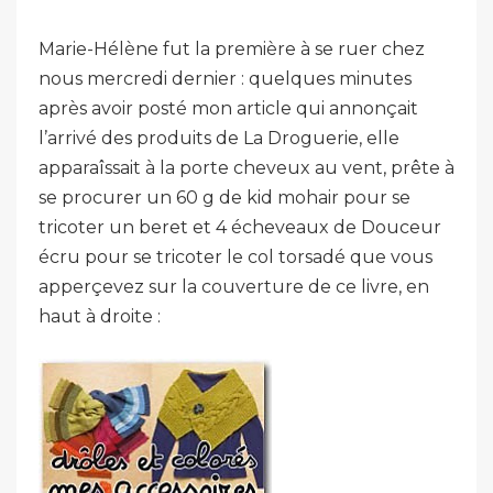
Marie-Hélène fut la première à se ruer chez
nous mercredi dernier : quelques minutes
après avoir posté mon article qui annonçait
l’arrivé des produits de La Droguerie, elle
apparaîssait à la porte cheveux au vent, prête à
se procurer un 60 g de kid mohair pour se
tricoter un beret et 4 écheveaux de Douceur
écru pour se tricoter le col torsadé que vous
apperçevez sur la couverture de ce livre, en
haut à droite :