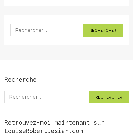
Rechercher :
Recherche
Rechercher :
Retrouvez-moi maintenant sur
LouiseRobertDesign.com