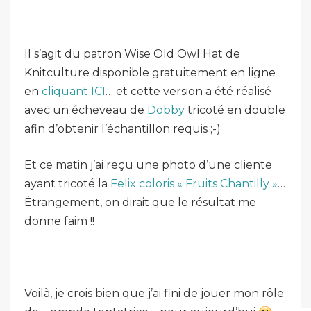
Il s’agit du patron Wise Old Owl Hat de
Knitculture disponible gratuitement en ligne
en
cliquant ICI
… et cette version a été réalisé
avec un écheveau de
Dobby
tricoté en double
afin d’obtenir l’échantillon requis ;-)
Et ce matin j’ai reçu une photo d’une cliente
ayant tricoté la
Felix coloris « Fruits Chantilly »
…
Étrangement, on dirait que le résultat me
donne faim !!
Voilà, je crois bien que j’ai fini de jouer mon rôle