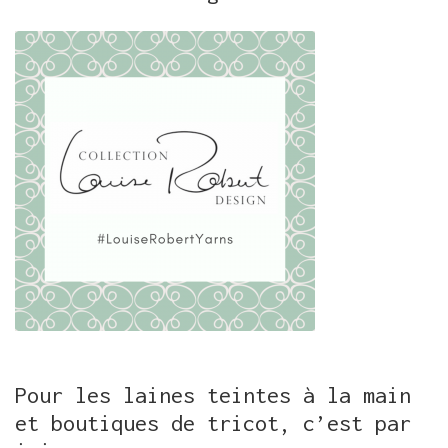
Pour les laines teintes à la main
et boutiques de tricot, c’est par