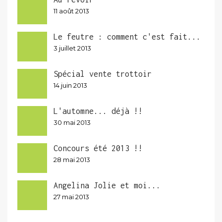
11 août 2013
Le feutre : comment c'est fait...
3 juillet 2013
Spécial vente trottoir
14 juin 2013
L'automne... déjà !!
30 mai 2013
Concours été 2013 !!
28 mai 2013
Angelina Jolie et moi...
27 mai 2013