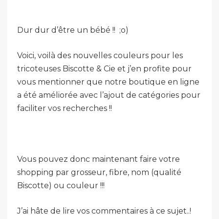
Dur dur d’être un bébé !! ;o)
Voici, voilà des nouvelles couleurs pour les
tricoteuses Biscotte & Cie et j’en profite pour
vous mentionner que notre boutique en ligne
a été améliorée avec l’ajout de catégories pour
faciliter vos recherches !!
Vous pouvez donc maintenant faire votre
shopping par grosseur, fibre, nom (qualité
Biscotte) ou couleur !!!
J’ai hâte de lire vos commentaires à ce sujet..!