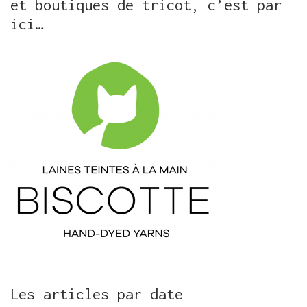
et boutiques de tricot, c’est par
ici…
Les articles par date