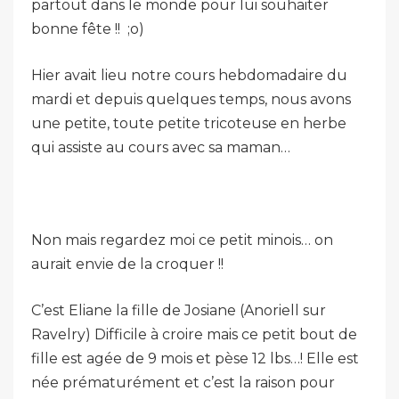
partout dans le monde pour lui souhaiter
bonne fête !! ;o)
Hier avait lieu notre cours hebdomadaire du
mardi et depuis quelques temps, nous avons
une petite, toute petite tricoteuse en herbe
qui assiste au cours avec sa maman…
Non mais regardez moi ce petit minois… on
aurait envie de la croquer !!
C’est Eliane la fille de Josiane (Anoriell sur
Ravelry) Difficile à croire mais ce petit bout de
fille est agée de 9 mois et pèse 12 lbs…! Elle est
née prématurément et c’est la raison pour