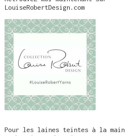
LouiseRobertDesign.com
Pour les laines teintes à la main