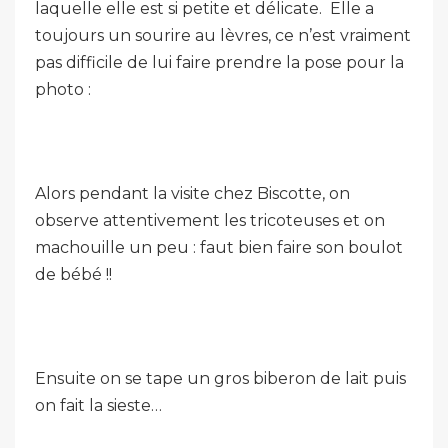
laquelle elle est si petite et délicate. Elle a
toujours un sourire au lèvres, ce n’est vraiment
pas difficile de lui faire prendre la pose pour la
photo :
Alors pendant la visite chez Biscotte, on
observe attentivement les tricoteuses et on
machouille un peu : faut bien faire son boulot
de bébé !!
Ensuite on se tape un gros biberon de lait puis
on fait la sieste…