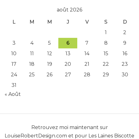
août 2026
L
M
M
J
V
S
D
1
2
3
4
5
6
7
8
9
10
11
12
13
14
15
16
17
18
19
20
21
22
23
24
25
26
27
28
29
30
31
« Août
Retrouvez moi maintenant sur
LouiseRobertDesign.com
et pour
Les Laines Biscotte