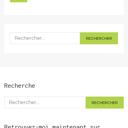
Rechercher :
Recherche
Rechercher :
Retrouvez-moi maintenant sur