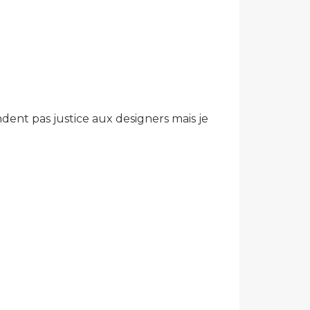
dent pas justice aux designers mais je