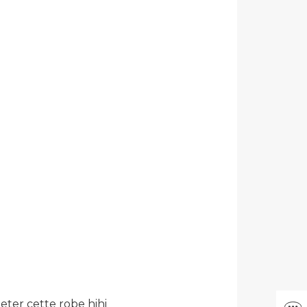
eter cette robe hihi