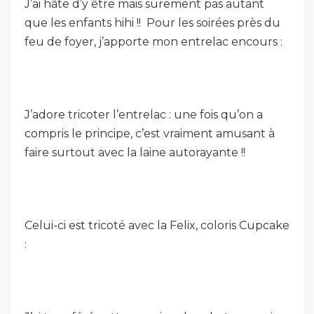
J’ai hâte d’y être mais surement pas autant
que les enfants hihi !! Pour les soirées près du
feu de foyer, j’apporte mon entrelac encours :
J’adore tricoter l’entrelac : une fois qu’on a
compris le principe, c’est vraiment amusant à
faire surtout avec la laine autorayante !!
Celui-ci est tricoté avec la Felix, coloris Cupcake
: