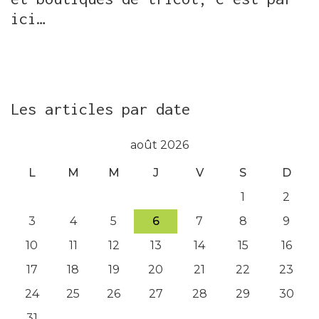
ici…
Les articles par date
août 2026
L
M
M
J
V
S
D
1
2
3
4
5
6
7
8
9
10
11
12
13
14
15
16
17
18
19
20
21
22
23
24
25
26
27
28
29
30
31