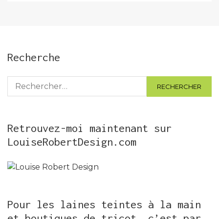
Recherche
Rechercher :
Retrouvez-moi maintenant sur
LouiseRobertDesign.com
Pour les laines teintes à la main
et boutiques de tricot, c’est par