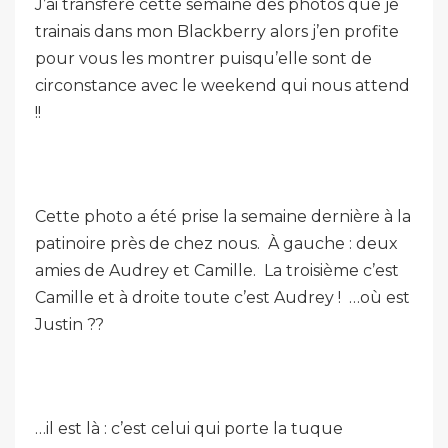
J’ai transféré cette semaine des photos que je
trainais dans mon Blackberry alors j’en profite
pour vous les montrer puisqu’elle sont de
circonstance avec le weekend qui nous attend
!!
Cette photo a été prise la semaine dernière à la
patinoire près de chez nous. À gauche : deux
amies de Audrey et Camille. La troisième c’est
Camille et à droite toute c’est Audrey ! …où est
Justin ??
…il est là : c’est celui qui porte la tuque