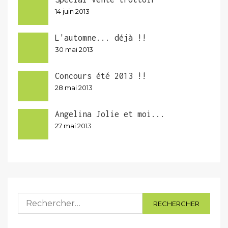
14 juin 2013
L'automne... déjà !!
30 mai 2013
Concours été 2013 !!
28 mai 2013
Angelina Jolie et moi...
27 mai 2013
Rechercher :