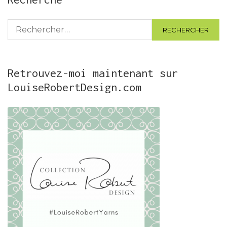
Rechercher :
Retrouvez-moi maintenant sur
LouiseRobertDesign.com