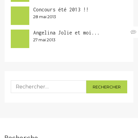
Concours été 2013 !!
28 mai 2013
Angelina Jolie et moi...
27 mai 2013
Rechercher :
Recherche