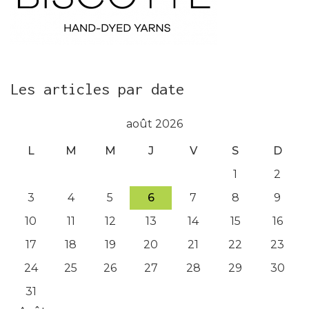
Les articles par date
août 2026
L
M
M
J
V
S
D
1
2
3
4
5
6
7
8
9
10
11
12
13
14
15
16
17
18
19
20
21
22
23
24
25
26
27
28
29
30
31