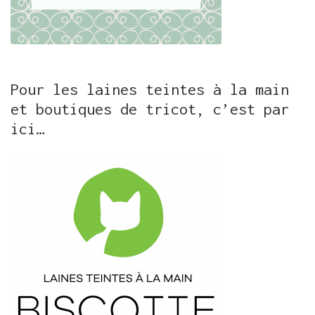
Pour les laines teintes à la main
et boutiques de tricot, c’est par
ici…