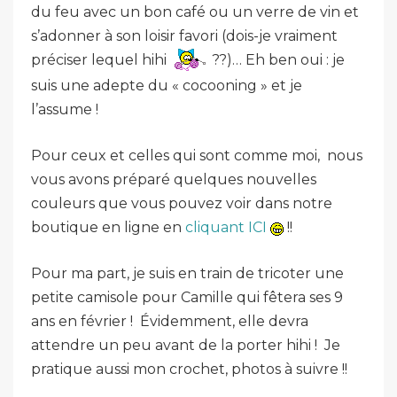
du feu avec un bon café ou un verre de vin et
s’adonner à son loisir favori (dois-je vraiment
préciser lequel hihi
??)… Eh ben oui : je
suis une adepte du « cocooning » et je
l’assume !
Pour ceux et celles qui sont comme moi, nous
vous avons préparé quelques nouvelles
couleurs que vous pouvez voir dans notre
boutique en ligne en
cliquant ICI
!!
Pour ma part, je suis en train de tricoter une
petite camisole pour Camille qui fêtera ses 9
ans en février ! Évidemment, elle devra
attendre un peu avant de la porter hihi ! Je
pratique aussi mon crochet, photos à suivre !!