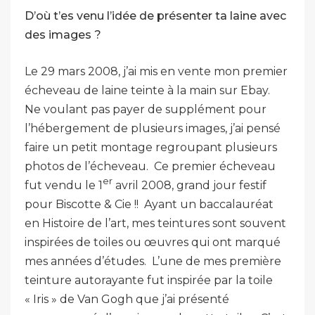
D’où t’es venu l’idée de présenter ta laine avec
des images ?
Le 29 mars 2008, j’ai mis en vente mon premier
écheveau de laine teinte à la main sur Ebay.
Ne voulant pas payer de supplément pour
l’hébergement de plusieurs images, j’ai pensé
faire un petit montage regroupant plusieurs
photos de l’écheveau. Ce premier écheveau
er
fut vendu le 1
avril 2008, grand jour festif
pour Biscotte & Cie !! Ayant un baccalauréat
en Histoire de l’art, mes teintures sont souvent
inspirées de toiles ou œuvres qui ont marqué
mes années d’études. L’une de mes première
teinture autorayante fut inspirée par la toile
« Iris » de Van Gogh que j’ai présenté