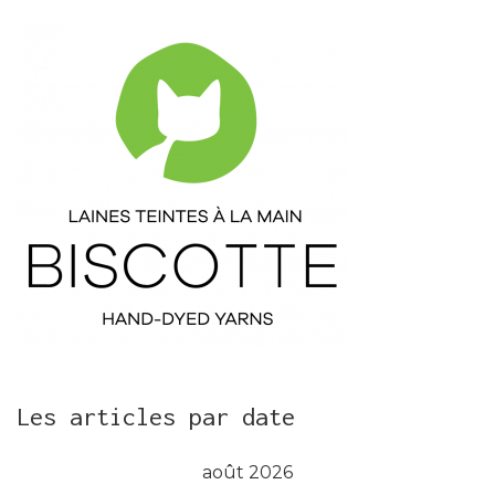
Les articles par date
août 2026