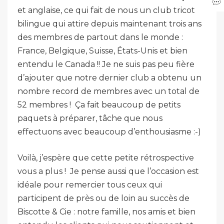
et anglaise, ce qui fait de nous un club tricot
bilingue qui attire depuis maintenant trois ans
des membres de partout dans le monde :
France, Belgique, Suisse, États-Unis et bien
entendu le Canada !! Je ne suis pas peu fière
d’ajouter que notre dernier club a obtenu un
nombre record de membres avec un total de
52 membres ! Ça fait beaucoup de petits
paquets à préparer, tâche que nous
effectuons avec beaucoup d’enthousiasme :-)
Voilà, j’espère que cette petite rétrospective
vous a plus ! Je pense aussi que l’occasion est
idéale pour remercier tous ceux qui
participent de près ou de loin au succès de
Biscotte & Cie : notre famille, nos amis et bien