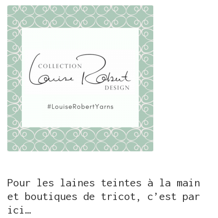
Pour les laines teintes à la main
et boutiques de tricot, c’est par
ici…