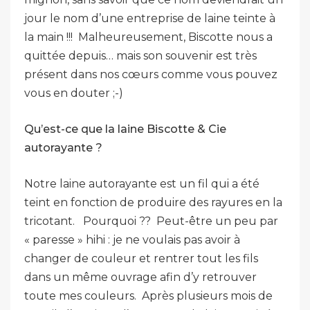
jour le nom d’une entreprise de laine teinte à
la main !!! Malheureusement, Biscotte nous a
quittée depuis… mais son souvenir est très
présent dans nos cœurs comme vous pouvez
vous en douter ;-)
Qu’est-ce que la laine Biscotte & Cie
autorayante ?
Notre laine autorayante est un fil qui a été
teint en fonction de produire des rayures en la
tricotant. Pourquoi ?? Peut-être un peu par
« paresse » hihi : je ne voulais pas avoir à
changer de couleur et rentrer tout les fils
dans un même ouvrage afin d’y retrouver
toute mes couleurs. Après plusieurs mois de