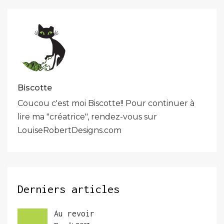
Biscotte
Coucou c'est moi Biscotte!! Pour continuer à
lire ma "créatrice", rendez-vous sur
LouiseRobertDesigns.com
Derniers articles
Au revoir