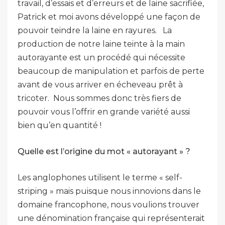
travail, d’essais et d’erreurs et de laine sacrifiée,
Patrick et moi avons développé une façon de
pouvoir teindre la laine en rayures. La
production de notre laine teinte à la main
autorayante est un procédé qui nécessite
beaucoup de manipulation et parfois de perte
avant de vous arriver en écheveau prêt à
tricoter. Nous sommes donc très fiers de
pouvoir vous l’offrir en grande variété aussi
bien qu’en quantité !
Quelle est l’origine du mot « autorayant » ?
Les anglophones utilisent le terme « self-
striping » mais puisque nous innovions dans le
domaine francophone, nous voulions trouver
une dénomination française qui représenterait