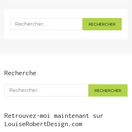
Rechercher :
Recherche
Rechercher :
Retrouvez-moi maintenant sur
LouiseRobertDesign.com