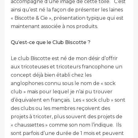
accompagné d’une image de cette toile. C’est
ainsi qu’est né la façon de présenter les laines
« Biscotte & Cie », présentation typique qui est
maintenant associée à nos produits.
Qu’est-ce que le Club Biscotte ?
Le club Biscotte est né de mon désir d’offrir
aux tricoteuses et tricoteurs francophone un
concept déjà bien établi chez les
anglophones connu sous le nom de « sock
club » mais pour lequel je n’ai pu trouver
d’équivalent en français. Les « sock club » sont
des clubs ou les membres reçoivent des
projets à tricoter, plus souvent des projets de
« chaussettes » comme son nom l’indique. Ils
sont parfois d’une durée de 1 mois et peuvent