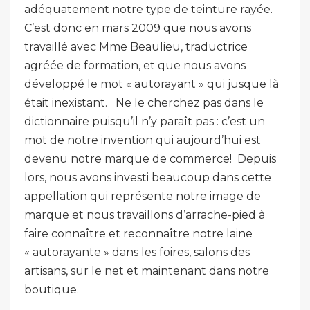
adéquatement notre type de teinture rayée.
C’est donc en mars 2009 que nous avons
travaillé avec Mme Beaulieu, traductrice
agréée de formation, et que nous avons
développé le mot « autorayant » qui jusque là
était inexistant. Ne le cherchez pas dans le
dictionnaire puisqu’il n’y paraît pas : c’est un
mot de notre invention qui aujourd’hui est
devenu notre marque de commerce! Depuis
lors, nous avons investi beaucoup dans cette
appellation qui représente notre image de
marque et nous travaillons d’arrache-pied à
faire connaître et reconnaître notre laine
« autorayante » dans les foires, salons des
artisans, sur le net et maintenant dans notre
boutique.