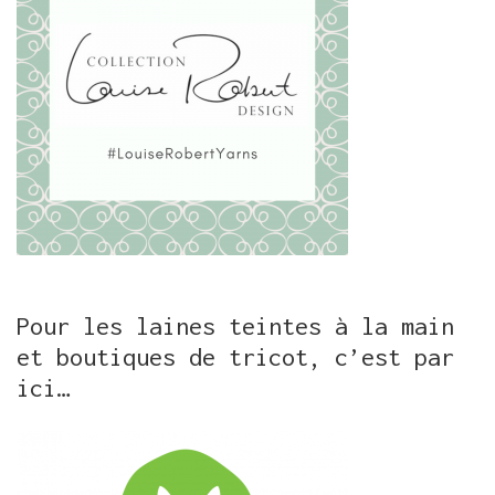
Pour les laines teintes à la main
et boutiques de tricot, c’est par
ici…