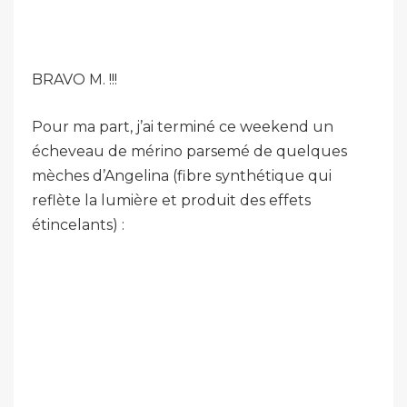
BRAVO M. !!!
Pour ma part, j’ai terminé ce weekend un
écheveau de mérino parsemé de quelques
mèches d’Angelina (fibre synthétique qui
reflète la lumière et produit des effets
étincelants) :