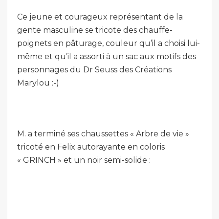
Ce jeune et courageux représentant de la
gente masculine se tricote des chauffe-
poignets en pâturage, couleur qu’il a choisi lui-
même et qu’il a assorti à un sac aux motifs des
personnages du Dr Seuss des Créations
Marylou :-)
M. a terminé ses chaussettes « Arbre de vie »
tricoté en Felix autorayante en coloris
« GRINCH » et un noir semi-solide :