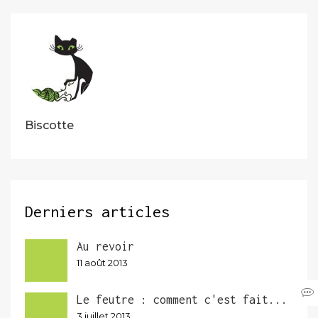
Biscotte
Derniers articles
Au revoir
11 août 2013
Le feutre : comment c'est fait...
3 juillet 2013