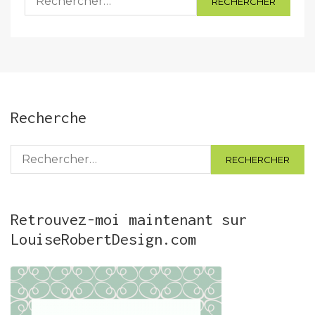
Recherche
Rechercher :
Retrouvez-moi maintenant sur
LouiseRobertDesign.com