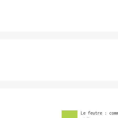
Le feutre : com