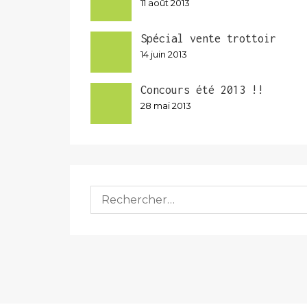
11 août 2013
Spécial vente trottoir
14 juin 2013
Concours été 2013 !!
28 mai 2013
Rechercher :