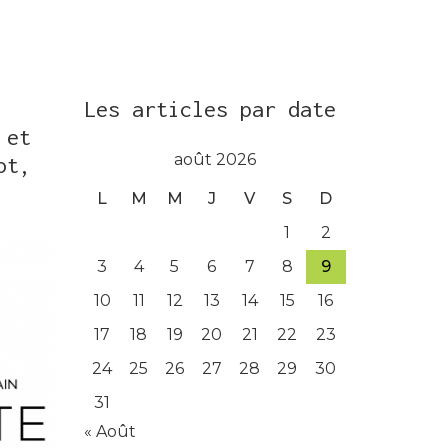
Les articles par date
 et
août 2026
ot,
L
M
M
J
V
S
D
1
2
3
4
5
6
7
8
9
10
11
12
13
14
15
16
17
18
19
20
21
22
23
24
25
26
27
28
29
30
31
« Août