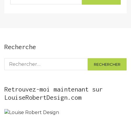
Recherche
Rechercher :
Retrouvez-moi maintenant sur
LouiseRobertDesign.com