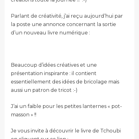
Parlant de créativité, j’ai reçu aujourd’hui par
la poste une annonce concernant la sortie
d’un nouveau livre numérique :
Beaucoup d’idées créatives et une
présentation inspirante : il contient
essentiellement des idées de bricolage mais
aussi un patron de tricot :-)
J’ai un faible pour les petites lanternes « pot-
masson » !!
Je vous invite à découvrir le livre de Tchoubi