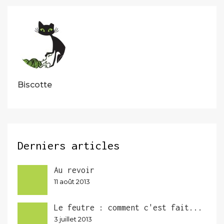
Biscotte
Derniers articles
Au revoir
11 août 2013
Le feutre : comment c'est fait...
3 juillet 2013