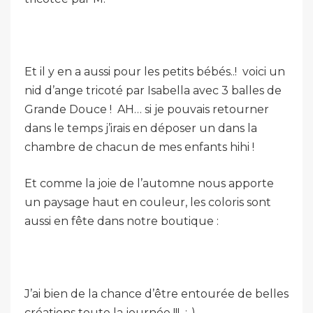
Et il y en a aussi pour les petits bébés..! voici un
nid d’ange tricoté par Isabella avec 3 balles de
Grande Douce ! AH… si je pouvais retourner
dans le temps j’irais en déposer un dans la
chambre de chacun de mes enfants hihi !
Et comme la joie de l’automne nous apporte
un paysage haut en couleur, les coloris sont
aussi en fête dans notre boutique :
J’ai bien de la chance d’être entourée de belles
créations toute la journée !!! :-)