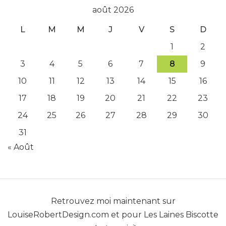
août 2026
L
M
M
J
V
S
D
1
2
3
4
5
6
7
8
9
10
11
12
13
14
15
16
17
18
19
20
21
22
23
24
25
26
27
28
29
30
31
« Août
Retrouvez moi maintenant sur
LouiseRobertDesign.com
et pour
Les Laines Biscotte