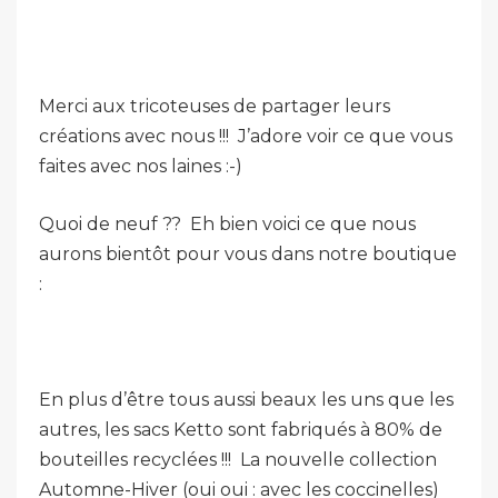
Merci aux tricoteuses de partager leurs
créations avec nous !!! J’adore voir ce que vous
faites avec nos laines :-)
Quoi de neuf ?? Eh bien voici ce que nous
aurons bientôt pour vous dans notre boutique
:
En plus d’être tous aussi beaux les uns que les
autres, les sacs Ketto sont fabriqués à 80% de
bouteilles recyclées !!! La nouvelle collection
Automne-Hiver (oui oui : avec les coccinelles)