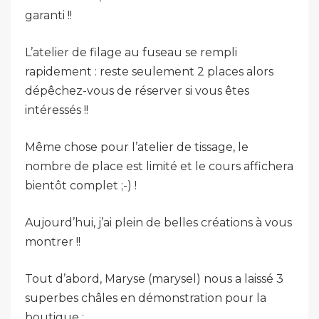
garanti !!
L’atelier de filage au fuseau se rempli
rapidement : reste seulement 2 places alors
dépêchez-vous de réserver si vous êtes
intéressés !!
Même chose pour l’atelier de tissage, le
nombre de place est limité et le cours affichera
bientôt complet ;-) !
Aujourd’hui, j’ai plein de belles créations à vous
montrer !!
Tout d’abord, Maryse (marysel) nous a laissé 3
superbes châles en démonstration pour la
boutique :