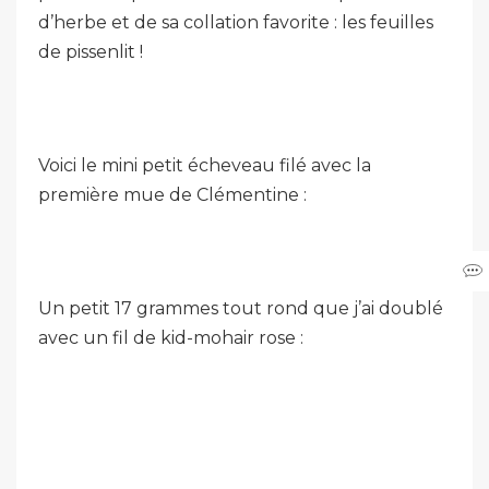
d’herbe et de sa collation favorite : les feuilles
de pissenlit !
Voici le mini petit écheveau filé avec la
première mue de Clémentine :
Un petit 17 grammes tout rond que j’ai doublé
avec un fil de kid-mohair rose :