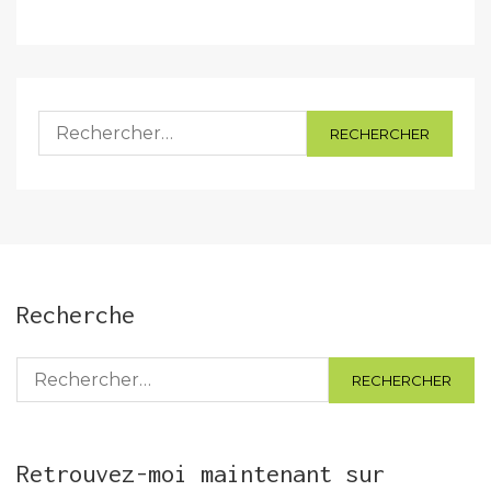
Rechercher :
Recherche
Rechercher :
Retrouvez-moi maintenant sur