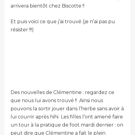
arrivera bientôt chez Biscotte !!
Et puis voici ce que j’ai trouvé (je n’ai pas pu
résister !!!)
Des nouvelles de Clémentine : regardez ce
que nous lui avons trouvé !! Ainsi nous
pouvons la sortir jouer dans l’herbe sans avoir à
lui courrir après hihi Les filles l’ont amené faire
un tour à la pratique de foot mardi dernier : on
peut dire que Clémentine a fait le plein