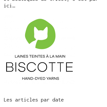
ici…
Les articles par date