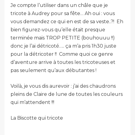
Je compte l’utiliser dans un châle que je
tricote à Audrey pour sa fête… Ah oui : vous
vous demandez ce qui en est de sa veste..?! Eh
bien figurez-vous qu’elle était presque
terminée mais TROP PETITE (bouhouuu !!)
donc je l’ai détricoté….. ça m’a pris 1h30 juste
pour la détricoter !! Comme quoi ce genre
d’aventure arrive à toutes les tricoteuses et
pas seulement qu’aux débutantes !
Voilà, je vous dis aurevoir : j’ai des chaudrons
pleins de Claire de lune de toutes les couleurs
qui m’attendent !!!
La Biscotte qui tricote