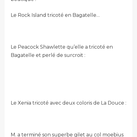
Le Rock Island tricoté en Bagatelle…
Le Peacock Shawlette qu’elle a tricoté en
Bagatelle et perlé de surcroit :
Le Xenia tricoté avec deux coloris de La Douce :
M. a terminé son superbe gilet au col moebius