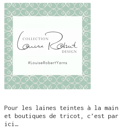
Pour les laines teintes à la main
et boutiques de tricot, c’est par
ici…