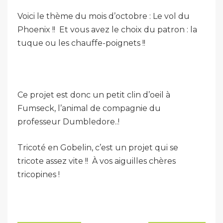
Voici le thème du mois d’octobre : Le vol du
Phoenix !! Et vous avez le choix du patron : la
tuque ou les chauffe-poignets !!
Ce projet est donc un petit clin d’oeil à
Fumseck, l’animal de compagnie du
professeur Dumbledore..!
Tricoté en Gobelin, c’est un projet qui se
tricote assez vite !! À vos aiguilles chères
tricopines !