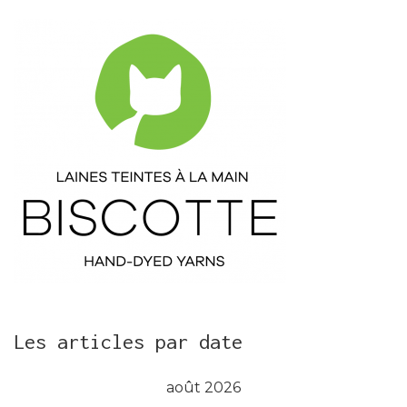
Les articles par date
août 2026