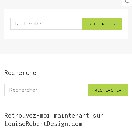
Rechercher :
Recherche
Rechercher :
Retrouvez-moi maintenant sur
LouiseRobertDesign.com