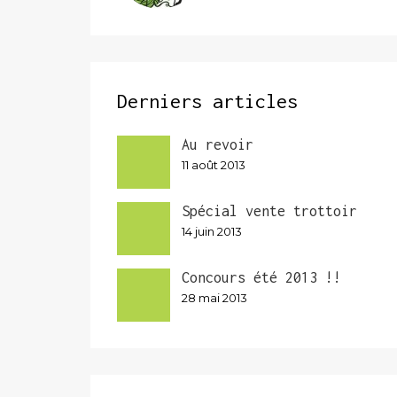
Derniers articles
Au revoir
11 août 2013
Spécial vente trottoir
14 juin 2013
Concours été 2013 !!
28 mai 2013