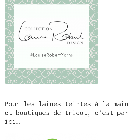
Pour les laines teintes à la main
et boutiques de tricot, c’est par
ici…