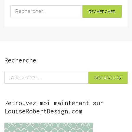
Rechercher :
Recherche
Rechercher :
Retrouvez-moi maintenant sur
LouiseRobertDesign.com