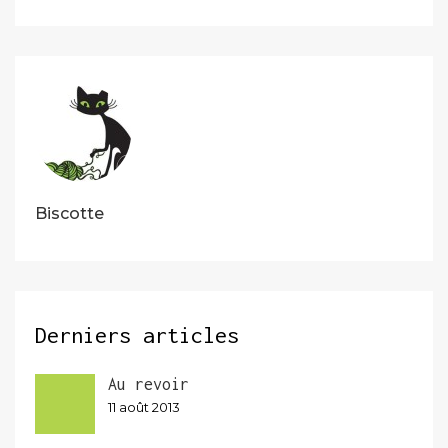
l’article
Biscotte
Derniers articles
Au revoir
11 août 2013