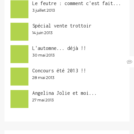
Le feutre : comment c'est fait...
3 juillet 2013
Spécial vente trottoir
14 juin 2013
L'automne... déjà !!
30 mai 2013
Concours été 2013 !!
28 mai 2013
Angelina Jolie et moi...
27 mai 2013