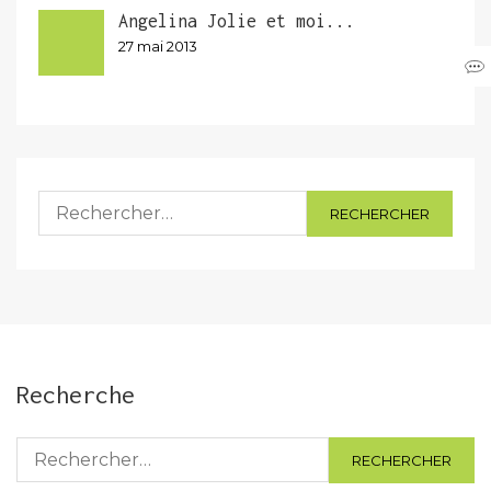
Angelina Jolie et moi...
27 mai 2013
Rechercher :
Recherche
Rechercher :