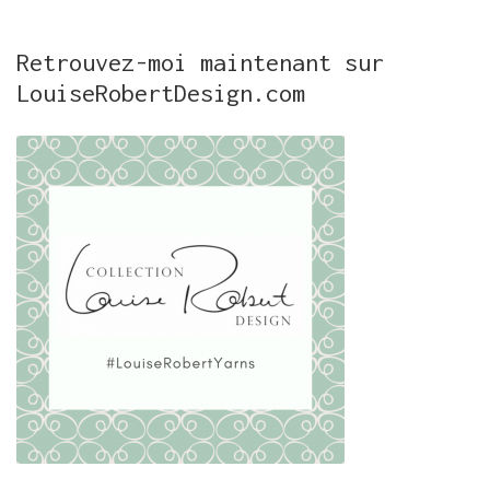
Retrouvez-moi maintenant sur
LouiseRobertDesign.com