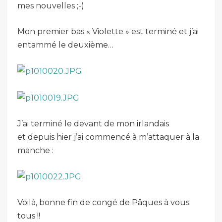
mes nouvelles ;-)
Mon premier bas « Violette » est terminé et j’ai
entammé le deuxième…
J’ai terminé le devant de mon irlandais
et depuis hier j’ai commencé à m’attaquer à la
manche :
Voilà, bonne fin de congé de Pâques à vous
tous !!