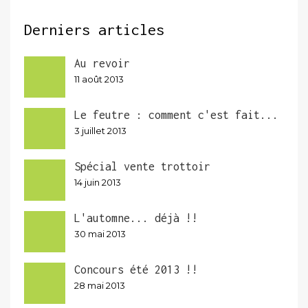
Derniers articles
Au revoir
11 août 2013
Le feutre : comment c'est fait...
3 juillet 2013
Spécial vente trottoir
14 juin 2013
L'automne... déjà !!
30 mai 2013
Concours été 2013 !!
28 mai 2013