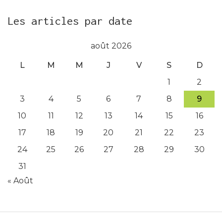
Les articles par date
août 2026
L
M
M
J
V
S
D
1
2
3
4
5
6
7
8
9
10
11
12
13
14
15
16
17
18
19
20
21
22
23
24
25
26
27
28
29
30
31
« Août