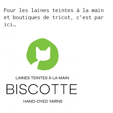
Pour les laines teintes à la main
et boutiques de tricot, c’est par
ici…