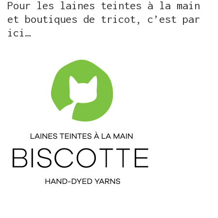
Pour les laines teintes à la main
et boutiques de tricot, c’est par
ici…