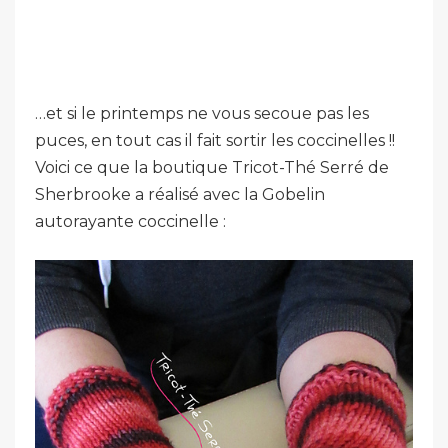
…et si le printemps ne vous secoue pas les
puces, en tout cas il fait sortir les coccinelles !!
Voici ce que la boutique Tricot-Thé Serré de
Sherbrooke a réalisé avec la Gobelin
autorayante coccinelle :