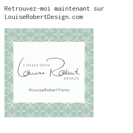
Retrouvez-moi maintenant sur
LouiseRobertDesign.com