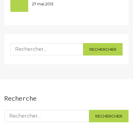
27 mai 2013
Rechercher :
Recherche
Rechercher :