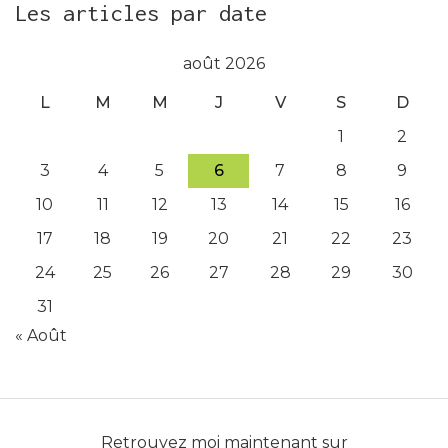
Les articles par date
août 2026
L
M
M
J
V
S
D
1
2
3
4
5
6
7
8
9
10
11
12
13
14
15
16
17
18
19
20
21
22
23
24
25
26
27
28
29
30
31
« Août
Retrouvez moi maintenant sur