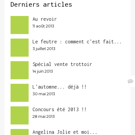
Derniers articles
Au revoir
11 août 2013
Le feutre : comment c'est fait...
3 juillet 2013
Spécial vente trottoir
14 juin 2013
L'automne... déjà !!
30 mai 2013
Concours été 2013 !!
28 mai 2013
Angelina Jolie et moi...