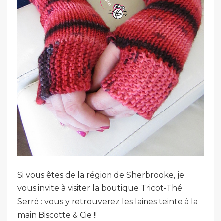
Si vous êtes de la région de Sherbrooke, je
vous invite à visiter la boutique Tricot-Thé
Serré : vous y retrouverez les laines teinte à la
main Biscotte & Cie !!