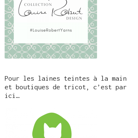
Pour les laines teintes à la main
et boutiques de tricot, c’est par
ici…