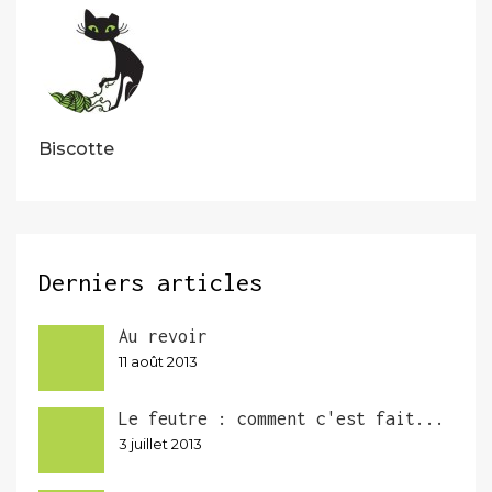
Biscotte
Derniers articles
Au revoir
11 août 2013
Le feutre : comment c'est fait...
3 juillet 2013