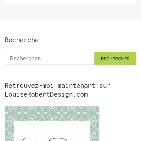
Recherche
Rechercher :
Retrouvez-moi maintenant sur
LouiseRobertDesign.com