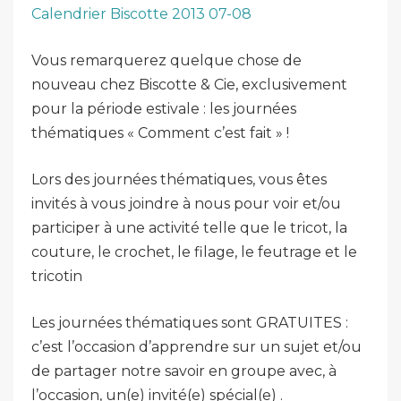
Calendrier Biscotte 2013 07-08
Vous remarquerez quelque chose de
nouveau chez Biscotte & Cie, exclusivement
pour la période estivale : les journées
thématiques « Comment c’est fait » !
Lors des journées thématiques, vous êtes
invités à vous joindre à nous pour voir et/ou
participer à une activité telle que le tricot, la
couture, le crochet, le filage, le feutrage et le
tricotin
Les journées thématiques sont GRATUITES :
c’est l’occasion d’apprendre sur un sujet et/ou
de partager notre savoir en groupe avec, à
l’occasion, un(e) invité(e) spécial(e)
.