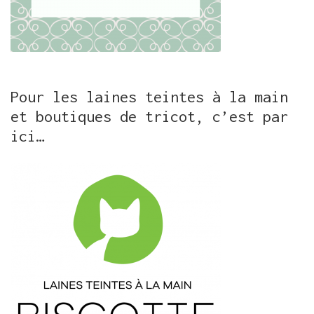
Pour les laines teintes à la main
et boutiques de tricot, c’est par
ici…