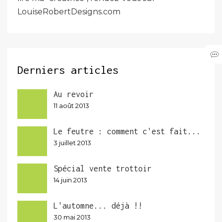
LouiseRobertDesigns.com
Derniers articles
Au revoir
11 août 2013
Le feutre : comment c'est fait...
3 juillet 2013
Spécial vente trottoir
14 juin 2013
L'automne... déjà !!
30 mai 2013