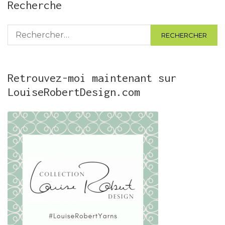
Recherche
Rechercher :
Retrouvez-moi maintenant sur
LouiseRobertDesign.com