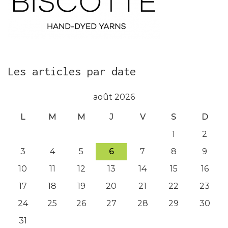
Les articles par date
août 2026
L
M
M
J
V
S
D
1
2
3
4
5
6
7
8
9
10
11
12
13
14
15
16
17
18
19
20
21
22
23
24
25
26
27
28
29
30
31