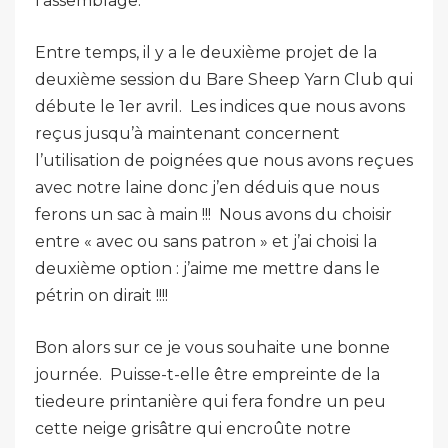
l’assemblage.
Entre temps, il y a le deuxième projet de la
deuxième session du Bare Sheep Yarn Club qui
débute le 1er avril. Les indices que nous avons
reçus jusqu’à maintenant concernent
l’utilisation de poignées que nous avons reçues
avec notre laine donc j’en déduis que nous
ferons un sac à main !!! Nous avons du choisir
entre « avec ou sans patron » et j’ai choisi la
deuxième option : j’aime me mettre dans le
pétrin on dirait !!!!
Bon alors sur ce je vous souhaite une bonne
journée. Puisse-t-elle être empreinte de la
tiedeure printanière qui fera fondre un peu
cette neige grisâtre qui encroûte notre