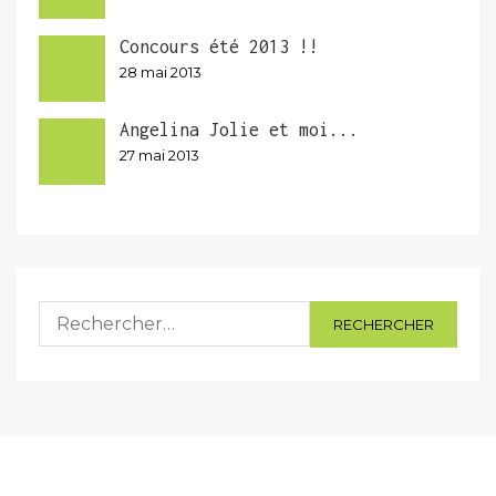
Concours été 2013 !!
28 mai 2013
Angelina Jolie et moi...
27 mai 2013
Rechercher :