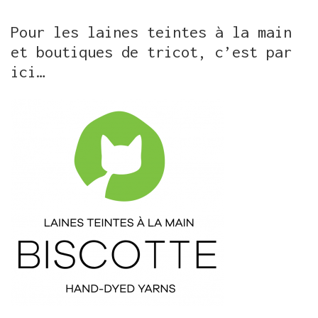
Pour les laines teintes à la main
et boutiques de tricot, c’est par
ici…