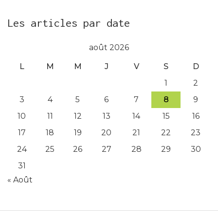
Les articles par date
août 2026
L
M
M
J
V
S
D
1
2
3
4
5
6
7
8
9
10
11
12
13
14
15
16
17
18
19
20
21
22
23
24
25
26
27
28
29
30
31
« Août