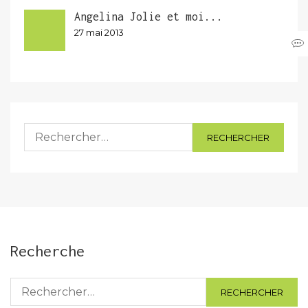
Angelina Jolie et moi...
27 mai 2013
Rechercher :
Recherche
Rechercher :