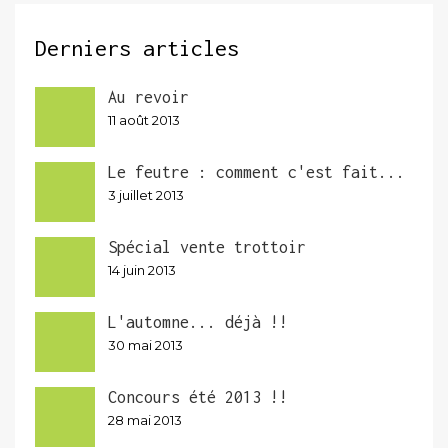
Derniers articles
Au revoir
11 août 2013
Le feutre : comment c'est fait...
3 juillet 2013
Spécial vente trottoir
14 juin 2013
L'automne... déjà !!
30 mai 2013
Concours été 2013 !!
28 mai 2013