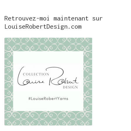
Retrouvez-moi maintenant sur
LouiseRobertDesign.com