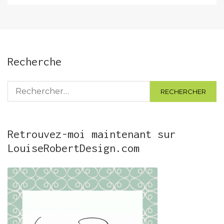
Recherche
Rechercher :
Retrouvez-moi maintenant sur
LouiseRobertDesign.com