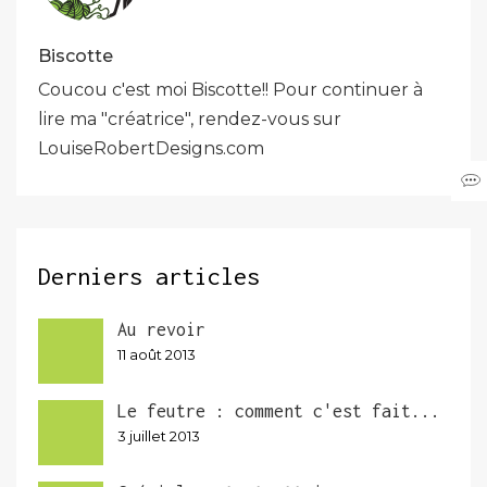
Biscotte
Coucou c'est moi Biscotte!! Pour continuer à
lire ma "créatrice", rendez-vous sur
LouiseRobertDesigns.com
Derniers articles
Au revoir
11 août 2013
Le feutre : comment c'est fait...
3 juillet 2013