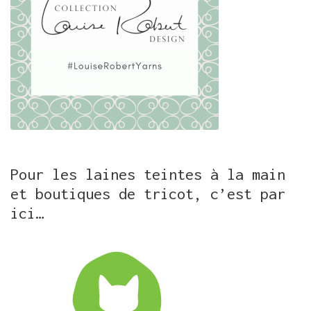
Pour les laines teintes à la main
et boutiques de tricot, c’est par
ici…