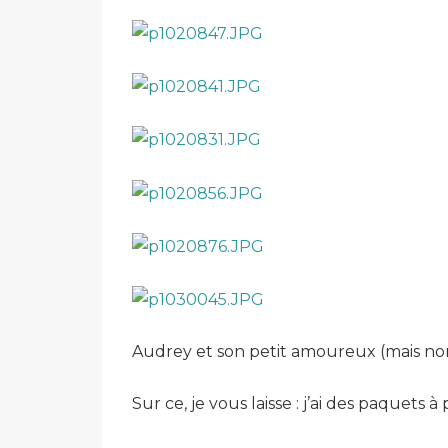
Audrey et son petit amoureux (mais non,
Sur ce, je vous laisse : j’ai des paquets à