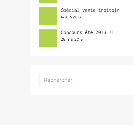
Spécial vente trottoir
14 juin 2013
Concours été 2013 !!
28 mai 2013
Rechercher :