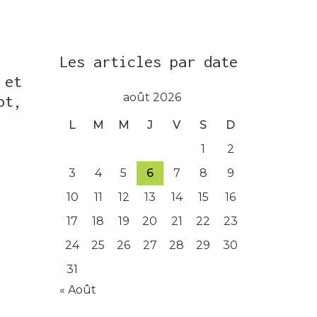
Les articles par date
 et
août 2026
ot,
L
M
M
J
V
S
D
1
2
3
4
5
6
7
8
9
10
11
12
13
14
15
16
17
18
19
20
21
22
23
24
25
26
27
28
29
30
31
« Août