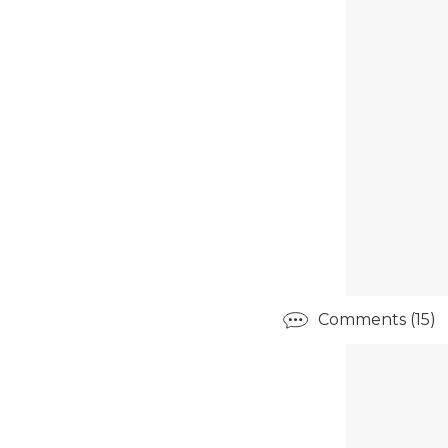
Comments (15)