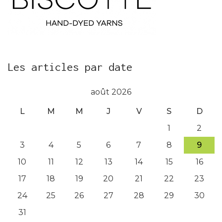
Les articles par date
août 2026
L
M
M
J
V
S
D
1
2
3
4
5
6
7
8
9
10
11
12
13
14
15
16
17
18
19
20
21
22
23
24
25
26
27
28
29
30
31