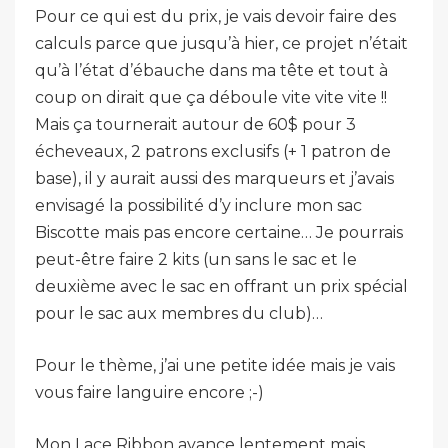
Pour ce qui est du prix, je vais devoir faire des
calculs parce que jusqu’à hier, ce projet n’était
qu’à l’état d’ébauche dans ma tête et tout à
coup on dirait que ça déboule vite vite vite !!
Mais ça tournerait autour de 60$ pour 3
écheveaux, 2 patrons exclusifs (+ 1 patron de
base), il y aurait aussi des marqueurs et j’avais
envisagé la possibilité d’y inclure mon sac
Biscotte mais pas encore certaine… Je pourrais
peut-être faire 2 kits (un sans le sac et le
deuxième avec le sac en offrant un prix spécial
pour le sac aux membres du club)…
Pour le thème, j’ai une petite idée mais je vais
vous faire languire encore ;-)
Mon Lace Ribbon avance lentement mais