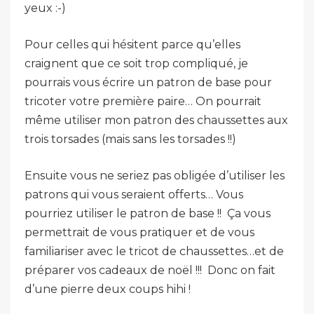
yeux :-)
Pour celles qui hésitent parce qu’elles
craignent que ce soit trop compliqué, je
pourrais vous écrire un patron de base pour
tricoter votre première paire… On pourrait
même utiliser mon patron des chaussettes aux
trois torsades (mais sans les torsades !!)
Ensuite vous ne seriez pas obligée d’utiliser les
patrons qui vous seraient offerts… Vous
pourriez utiliser le patron de base !! Ça vous
permettrait de vous pratiquer et de vous
familiariser avec le tricot de chaussettes…et de
préparer vos cadeaux de noël !!! Donc on fait
d’une pierre deux coups hihi !