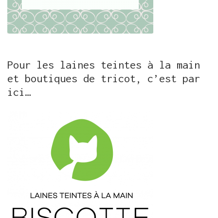
Pour les laines teintes à la main
et boutiques de tricot, c’est par
ici…