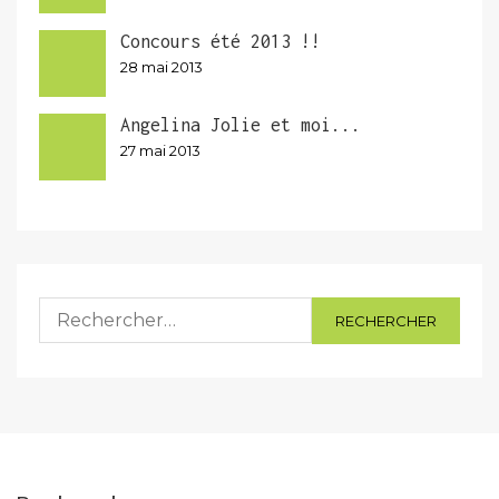
Concours été 2013 !!
28 mai 2013
Angelina Jolie et moi...
27 mai 2013
Rechercher :