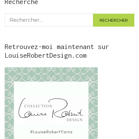
Recherche
Rechercher :
Retrouvez-moi maintenant sur
LouiseRobertDesign.com