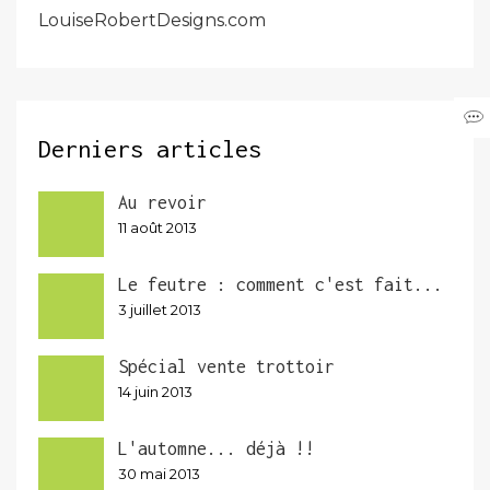
LouiseRobertDesigns.com
Derniers articles
Au revoir
11 août 2013
Le feutre : comment c'est fait...
3 juillet 2013
Spécial vente trottoir
14 juin 2013
L'automne... déjà !!
30 mai 2013