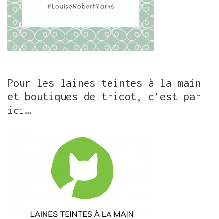
Pour les laines teintes à la main
et boutiques de tricot, c’est par
ici…