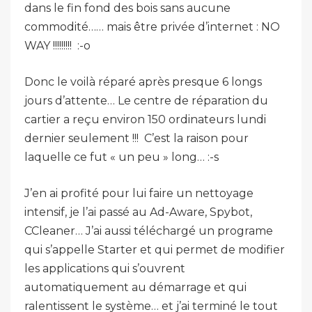
dans le fin fond des bois sans aucune
commodité…… mais être privée d’internet : NO
WAY !!!!!!!!! :-o
Donc le voilà réparé après presque 6 longs
jours d’attente… Le centre de réparation du
cartier a reçu environ 150 ordinateurs lundi
dernier seulement !!! C’est la raison pour
laquelle ce fut « un peu » long… :-s
J’en ai profité pour lui faire un nettoyage
intensif, je l’ai passé au Ad-Aware, Spybot,
CCleaner… J’ai aussi téléchargé un programe
qui s’appelle Starter et qui permet de modifier
les applications qui s’ouvrent
automatiquement au démarrage et qui
ralentissent le système… et j’ai terminé le tout