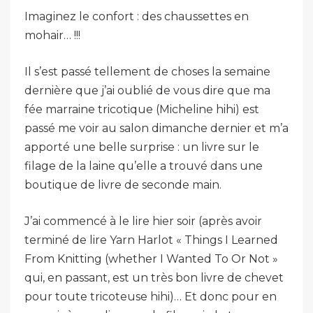
Imaginez le confort : des chaussettes en
mohair… !!!
Il s’est passé tellement de choses la semaine
dernière que j’ai oublié de vous dire que ma
fée marraine tricotique (Micheline hihi) est
passé me voir au salon dimanche dernier et m’a
apporté une belle surprise : un livre sur le
filage de la laine qu’elle a trouvé dans une
boutique de livre de seconde main.
J’ai commencé à le lire hier soir (après avoir
terminé de lire Yarn Harlot « Things I Learned
From Knitting (whether I Wanted To Or Not »
qui, en passant, est un très bon livre de chevet
pour toute tricoteuse hihi)… Et donc pour en