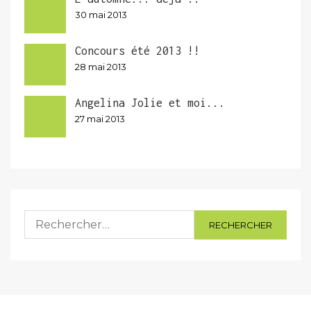
30 mai 2013
Concours été 2013 !!
28 mai 2013
Angelina Jolie et moi...
27 mai 2013
Rechercher :