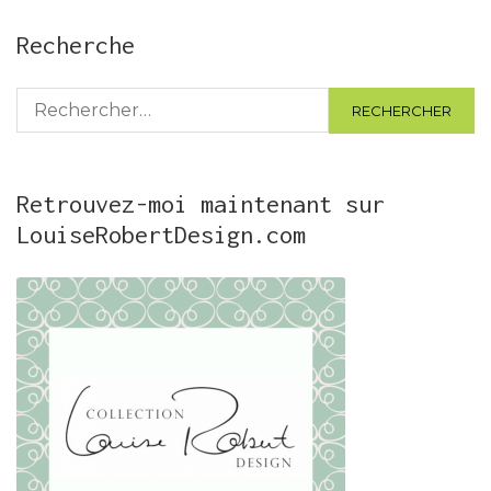
Recherche
Rechercher :
Retrouvez-moi maintenant sur
LouiseRobertDesign.com