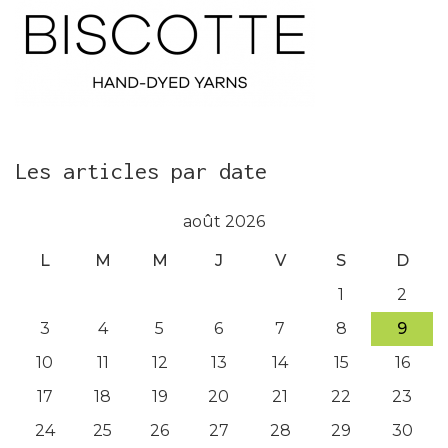
Les articles par date
août 2026
L
M
M
J
V
S
D
1
2
3
4
5
6
7
8
9
10
11
12
13
14
15
16
17
18
19
20
21
22
23
24
25
26
27
28
29
30