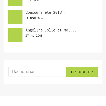
30 mai 2013
Concours été 2013 !!
28 mai 2013
Angelina Jolie et moi...
27 mai 2013
Rechercher :