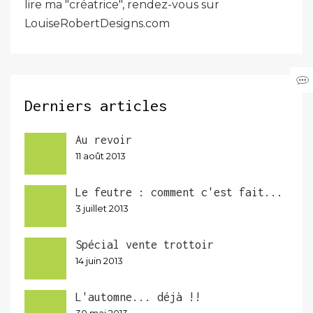
lire ma "créatrice", rendez-vous sur
LouiseRobertDesigns.com
Derniers articles
Au revoir
11 août 2013
Le feutre : comment c'est fait...
3 juillet 2013
Spécial vente trottoir
14 juin 2013
L'automne... déjà !!