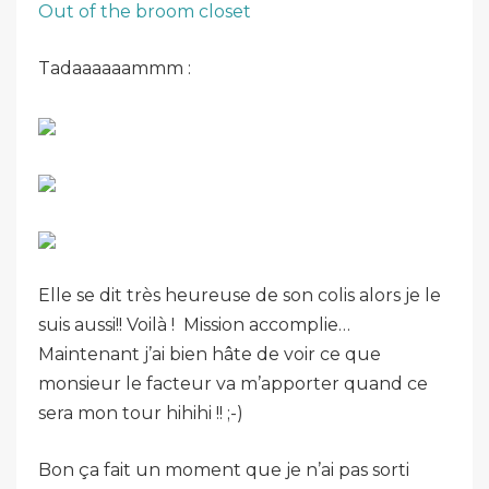
Out of the broom closet
Tadaaaaaammm :
Elle se dit très heureuse de son colis alors je le
suis aussi!! Voilà ! Mission accomplie…
Maintenant j’ai bien hâte de voir ce que
monsieur le facteur va m’apporter quand ce
sera mon tour hihihi !! ;-)
Bon ça fait un moment que je n’ai pas sorti