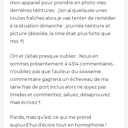
mon appareil pour prendre en photo mes
dernières teintures… j’en ai quelques unes
toutes fraîches alors je vais tenter de remédier
à la situation dimanche : journée teinture et
picture (désolée, la rime était plus forte que
moi
!!)
OH et j’allais presque oublier : Nous en
sommes présentement à 4314 commentaires…
n’oubliez pas que l’auteur du 4444eme
commentaire gagnera un écheveau de ma
laine frais de port inclus alors ne soyez pas
timides et commentez, saluez, désaprouvez
mais écrivez !!
Pardis, mais qu’est-ce qui me prend
aujourd’hui d’écrire tout en homophonie !