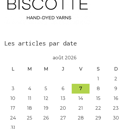
Les articles par date
août 2026
L
M
M
J
V
S
D
1
2
3
4
5
6
7
8
9
10
11
12
13
14
15
16
17
18
19
20
21
22
23
24
25
26
27
28
29
30
31