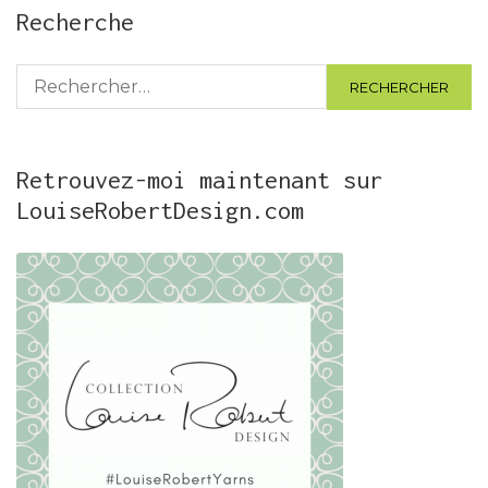
Recherche
Rechercher :
Retrouvez-moi maintenant sur
LouiseRobertDesign.com