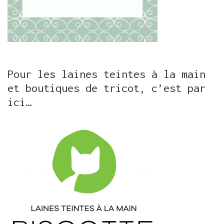
Pour les laines teintes à la main
et boutiques de tricot, c’est par
ici…