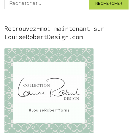
Rechercher :
Retrouvez-moi maintenant sur
LouiseRobertDesign.com