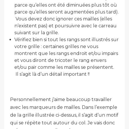
parce qu’elles ont été diminuées plus tôt où
parce qu’elles seront augmentées plus tard).
Vous devez donc ignorer ces mailles (elles
n’existent pas) et poursuivre avec le carreau
suivant sur la grille.
Vérifiez bien si tout les rangs sont illustrés sur
votre grille : certaines grilles ne vous
montrent que les rangs endroit et/ou impairs
et vous diront de tricoter le rang envers
et/ou pair comme les mailles se présentent.
Il s’agit là d’un détail important !!
Personnellement j’aime beaucoup travailler
avec les marqueurs de mailles. Dans l’exemple
de la grille illustrée ci-dessus, il s’agit d’un motif
qui se répète tout autour du col. Je vais donc