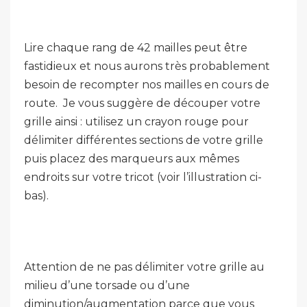
Lire chaque rang de 42 mailles peut être
fastidieux et nous aurons très probablement
besoin de recompter nos mailles en cours de
route. Je vous suggère de découper votre
grille ainsi : utilisez un crayon rouge pour
délimiter différentes sections de votre grille
puis placez des marqueurs aux mêmes
endroits sur votre tricot (voir l’illustration ci-
bas).
Attention de ne pas délimiter votre grille au
milieu d’une torsade ou d’une
diminution/augmentation parce que vous