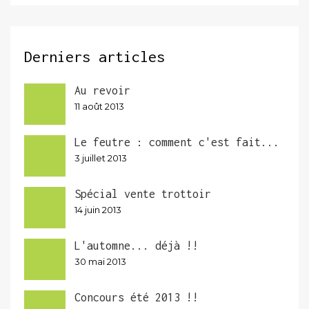
Derniers articles
Au revoir
11 août 2013
Le feutre : comment c'est fait...
3 juillet 2013
Spécial vente trottoir
14 juin 2013
L'automne... déjà !!
30 mai 2013
Concours été 2013 !!