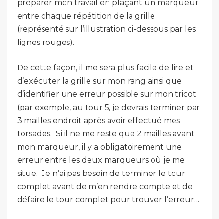
préparer mon travail en plaçant un marqueur
entre chaque répétition de la grille
(représenté sur l’illustration ci-dessous par les
lignes rouges).
De cette façon, il me sera plus facile de lire et
d’exécuter la grille sur mon rang ainsi que
d’identifier une erreur possible sur mon tricot
(par exemple, au tour 5, je devrais terminer par
3 mailles endroit après avoir effectué mes
torsades. Si il ne me reste que 2 mailles avant
mon marqueur, il y a obligatoirement une
erreur entre les deux marqueurs où je me
situe. Je n’ai pas besoin de terminer le tour
complet avant de m’en rendre compte et de
défaire le tour complet pour trouver l’erreur…