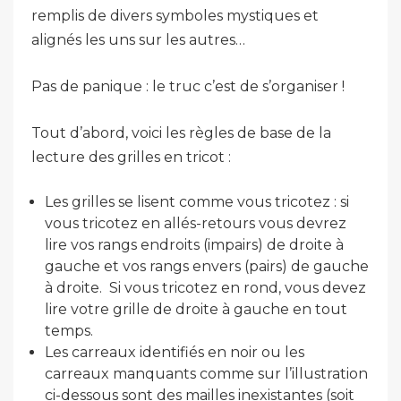
remplis de divers symboles mystiques et
alignés les uns sur les autres…
Pas de panique : le truc c’est de s’organiser !
Tout d’abord, voici les règles de base de la
lecture des grilles en tricot :
Les grilles se lisent comme vous tricotez : si
vous tricotez en allés-retours vous devrez
lire vos rangs endroits (impairs) de droite à
gauche et vos rangs envers (pairs) de gauche
à droite. Si vous tricotez en rond, vous devez
lire votre grille de droite à gauche en tout
temps.
Les carreaux identifiés en noir ou les
carreaux manquants comme sur l’illustration
ci-dessous sont des mailles inexistantes (soit