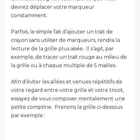
devrez déplacer votre marqueur
constamment.
Parfois, le simple fait d’ajouter un trait de
crayon sans utiliser de marqueurs, rendra la
lecture de la grille plus aisée. Il s’agit, par
exemple, de tracer un trait rouge au milieu de
la grille ou à chaque multiple de 5 mailles.
Afin d’éviter les allées et venues répétitifs de
votre regard entre votre grille et votre tricot,
essayez de vous composer mentalement une
petite comptine. Prenons la grille ci-dessous
par exemple :