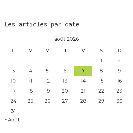
Les articles par date
août 2026
L
M
M
J
V
S
D
1
2
3
4
5
6
7
8
9
10
11
12
13
14
15
16
17
18
19
20
21
22
23
24
25
26
27
28
29
30
31
« Août