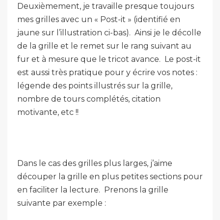
Deuxièmement, je travaille presque toujours
mes grilles avec un « Post-it » (identifié en
jaune sur l’illustration ci-bas). Ainsi je le décolle
de la grille et le remet sur le rang suivant au
fur et à mesure que le tricot avance. Le post-it
est aussi très pratique pour y écrire vos notes :
légende des points illustrés sur la grille,
nombre de tours complétés, citation
motivante, etc !!
Dans le cas des grilles plus larges, j’aime
découper la grille en plus petites sections pour
en faciliter la lecture. Prenons la grille
suivante par exemple :