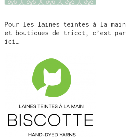
Pour les laines teintes à la main
et boutiques de tricot, c’est par
ici…