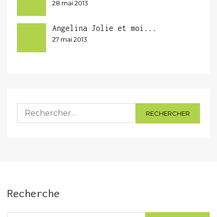
28 mai 2013
Angelina Jolie et moi...
27 mai 2013
Rechercher :
Recherche