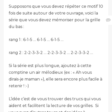
Supposons que vous devez répéter ce motif 10
fois de suite autour de votre ouvrage, voici la
série que vous devez mémoriser pour la grille
du bas :
rang 1 : 6-1-5 … 6-1-5 … 6-1-5 …
rang 2 : 2-2-3-3-2 … 2-2-3-3-2 … 2-2-3-3-2 …
Si la série est plus longue, ajoutez à cette
comptine un air mélodieux (ex : « Ah vous
dirais-je maman »), elle sera encore plus facile à
retenir ! :-)
L’idée c’est de vous trouver des trucs qui vous
aident et facilitent la lecture de vos grilles. Si