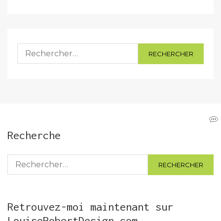
Rechercher :
Recherche
Rechercher :
Retrouvez-moi maintenant sur
LouiseRobertDesign.com