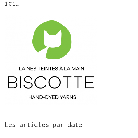
ici…
Les articles par date