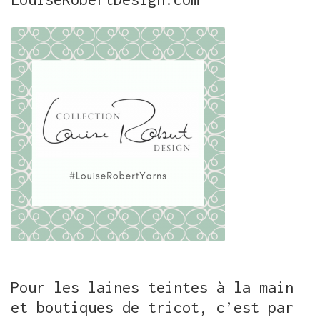
Pour les laines teintes à la main
et boutiques de tricot, c’est par