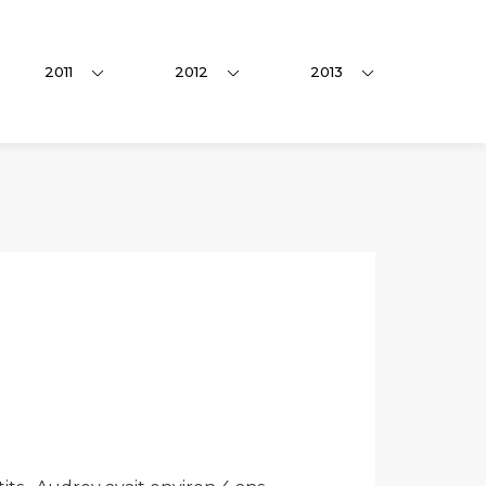
2011
2012
2013