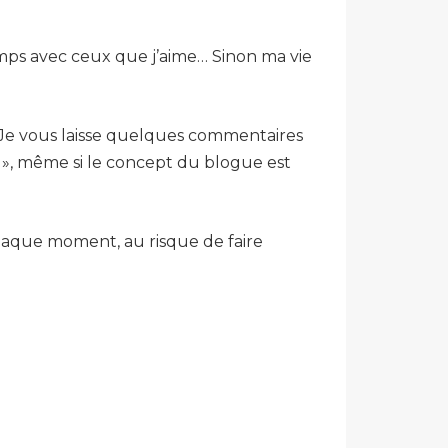
temps avec ceux que j’aime… Sinon ma vie
 Je vous laisse quelques commentaires
 », même si le concept du blogue est
 chaque moment, au risque de faire