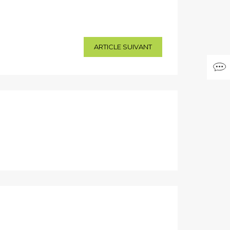
ARTICLE SUIVANT