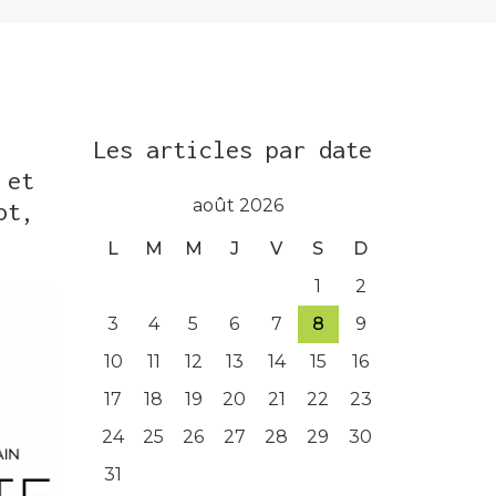
Les articles par date
 et
août 2026
ot,
L
M
M
J
V
S
D
1
2
3
4
5
6
7
8
9
10
11
12
13
14
15
16
17
18
19
20
21
22
23
24
25
26
27
28
29
30
31