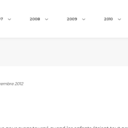
07
2008
2009
2010
embre 2012