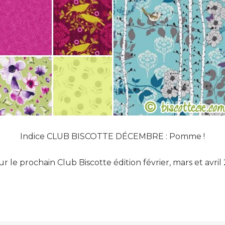
Indice CLUB BISCOTTE DÉCEMBRE : Pomme !
pour le prochain Club Biscotte édition février, mars et avril