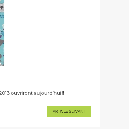
 2013 ouvriront aujourd’hui !!
ARTICLE SUIVANT