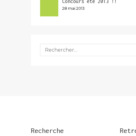
Concours été 2013 !!
28 mai 2013
Rechercher :
Recherche
Retr