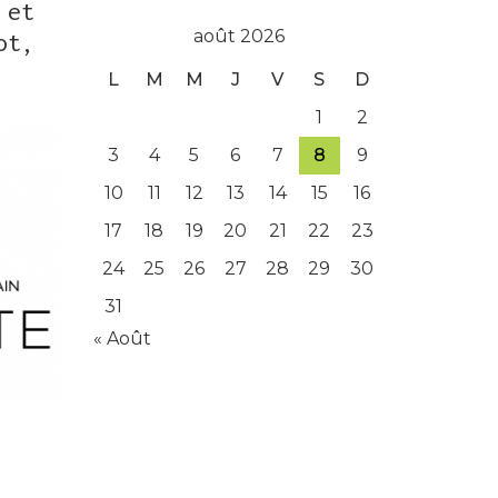
 et
août 2026
ot,
L
M
M
J
V
S
D
1
2
3
4
5
6
7
8
9
10
11
12
13
14
15
16
17
18
19
20
21
22
23
24
25
26
27
28
29
30
31
« Août