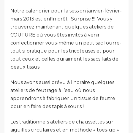
Notre calendrier pour la session janvier-février-
mars 2013 est enfin prêt. Surprise !!! Vous y
trouverez maintenant quelques ateliers de
COUTURE où vous êtes invités à venir
confectionner vous-même un petit sac fourre-
tout si pratique pour les tricoteuses et pour
tout ceux et celles qui aiment les sacs faits de
beaux tissus !
Nous avons aussi prévu à l’horaire quelques
ateliers de feutrage à l’eau où nous
apprendrons à fabriquer un tissus de feutre
pour en faire des tapis à souris !
Les traditionnels ateliers de chaussettes sur
aiguilles circulaires et en méthode « toes-up »