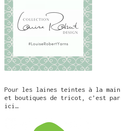
Pour les laines teintes à la main
et boutiques de tricot, c’est par
ici…