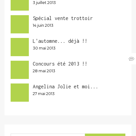
3 juillet 2013
Spécial vente trottoir
14 juin 2013
L'automne... déjà !!
30 mai 2013
Concours été 2013 !!
28 mai 2013
Angelina Jolie et moi...
27 mai 2013