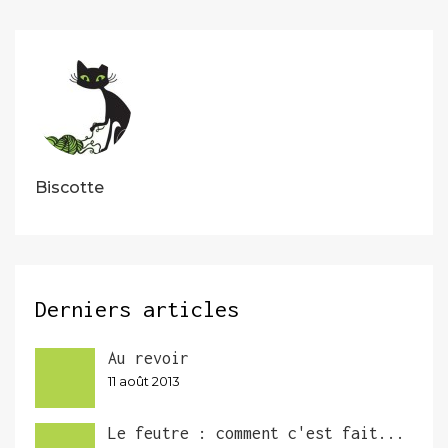
Biscotte
Derniers articles
Au revoir
11 août 2013
Le feutre : comment c'est fait...