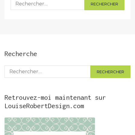
Rechercher :
Recherche
Rechercher :
Retrouvez-moi maintenant sur
LouiseRobertDesign.com