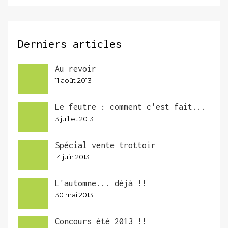
Derniers articles
Au revoir
11 août 2013
Le feutre : comment c'est fait...
3 juillet 2013
Spécial vente trottoir
14 juin 2013
L'automne... déjà !!
30 mai 2013
Concours été 2013 !!