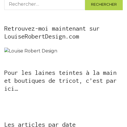
Rechercher :
Retrouvez-moi maintenant sur
LouiseRobertDesign.com
Pour les laines teintes à la main
et boutiques de tricot, c’est par
ici…
Les articles par date