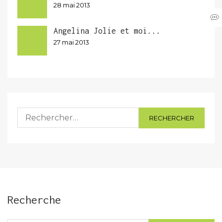
28 mai 2013
Angelina Jolie et moi...
27 mai 2013
Rechercher :
Recherche