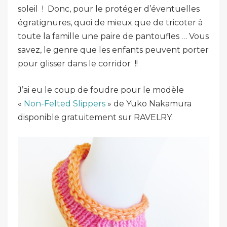
soleil
! Donc, pour le protéger d’éventuelles
égratignures, quoi de mieux que de tricoter à
toute la famille une paire de pantoufles
… Vous
savez, le genre que les enfants peuvent porter
pour glisser dans le corridor
!!
J’ai eu le coup de foudre pour le modèle
«
Non-Felted Slippers
» de Yuko Nakamura
disponible gratuitement sur RAVELRY.