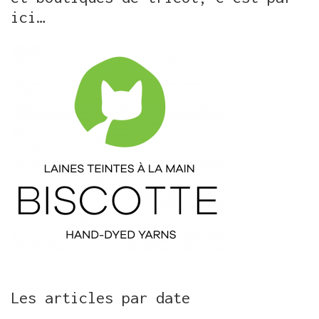
ici…
Les articles par date