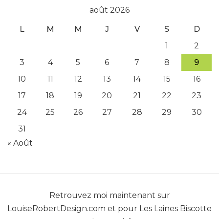
août 2026
L
M
M
J
V
S
D
1
2
3
4
5
6
7
8
9
10
11
12
13
14
15
16
17
18
19
20
21
22
23
24
25
26
27
28
29
30
31
« Août
Retrouvez moi maintenant sur
LouiseRobertDesign.com
et pour
Les Laines Biscotte