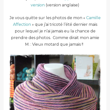
version
(version anglaise)
Je vous quitte sur les photos de mon «
Camille
Affection
» que j’ai tricoté l’été dernier mais
pour lequel je n’ai jamais eu la chance de
prendre des photos. Comme dirait mon amie
M. : Vieux motard que jamais !!