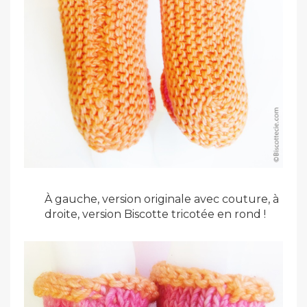
À gauche, version originale avec couture, à
droite, version Biscotte tricotée en rond !