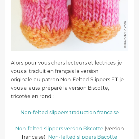
Alors pour vous chers lecteurs et lectrices, je
vous ai traduit en français la version
originale du patron Non-Felted Slippers ET je
vous ai aussi préparé la version Biscotte,
tricotée en rond :
Non-felted slippers traduction francaise
Non-felted slippers version Biscotte
(version
française)
Non-felted slippers Biscotte