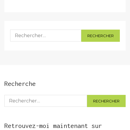
Rechercher :
Recherche
Rechercher :
Retrouvez-moi maintenant sur