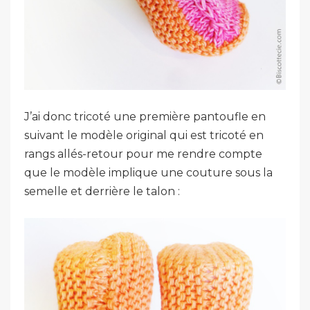
J’ai donc tricoté une première pantoufle en
suivant le modèle original qui est tricoté en
rangs allés-retour pour me rendre compte
que le modèle implique une couture sous la
semelle et derrière le talon :